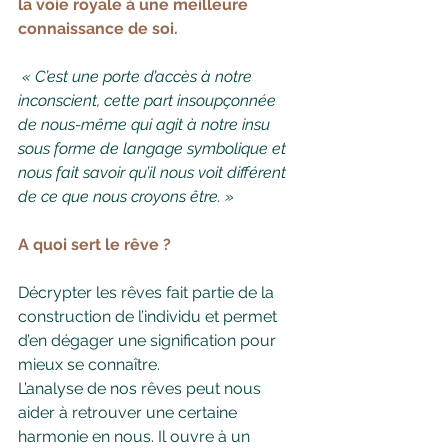
la voie royale à une meilleure 
connaissance de soi.
 « C’est une porte d’accès à notre 
inconscient, cette part insoupçonnée 
de nous-même qui agit à notre insu 
sous forme de langage symbolique et 
nous fait savoir qu’il nous voit différent 
de ce que nous croyons être. »
A quoi sert le rêve ?
Décrypter les rêves fait partie de la 
construction de l’individu et permet 
d’en dégager une signification pour 
mieux se connaître.
L’analyse de nos rêves peut nous 
aider à retrouver une certaine 
harmonie en nous. Il ouvre à un 