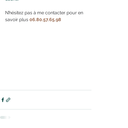
N’hésitez pas à me contacter pour en 
savoir plus 
06.80.57.65.98