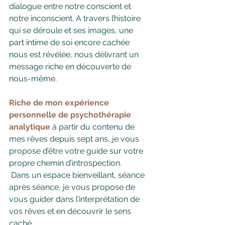
dialogue entre notre conscient et 
notre inconscient. A travers l’histoire 
qui se déroule et ses images, une 
part intime de soi encore cachée 
nous est révélée, nous délivrant un 
message riche en découverte de 
nous-même.
Riche de mon expérience 
personnelle de psychothérapie 
analytique
 à partir du contenu de 
mes rêves depuis sept ans, je vous 
propose d’être votre guide sur votre 
propre chemin d’introspection.
 Dans un espace bienveillant, séance 
après séance, je vous propose de 
vous guider dans l’interprétation de 
vos rêves et en découvrir le sens 
caché. 