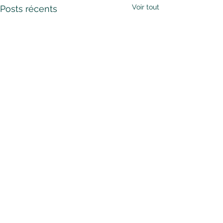
Voir tout
Posts récents
CONTACT
Viviane