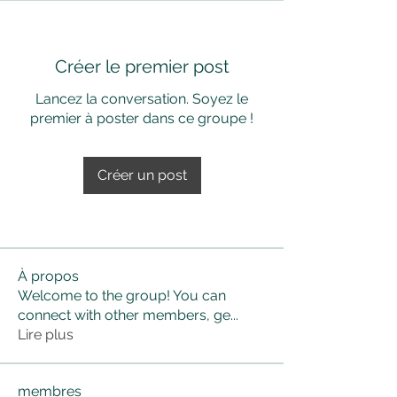
Créer le premier post
Lancez la conversation. Soyez le
premier à poster dans ce groupe !
Créer un post
À propos
Welcome to the group! You can
connect with other members, ge
...
Lire plus
membres