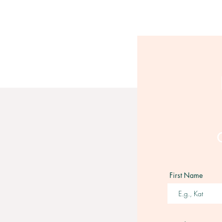
First Name