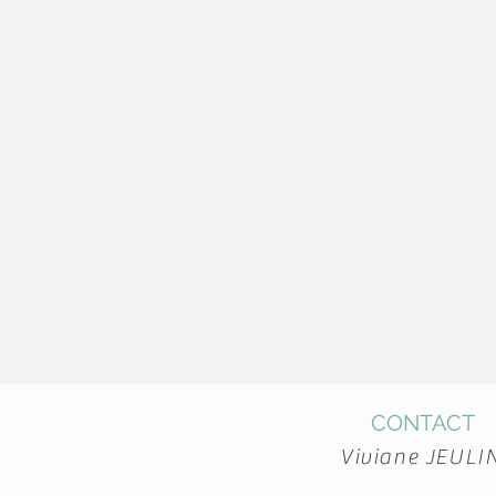
CONTACT
Viviane JEULI