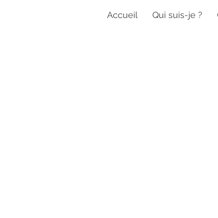
Accueil
Qui suis-je ?